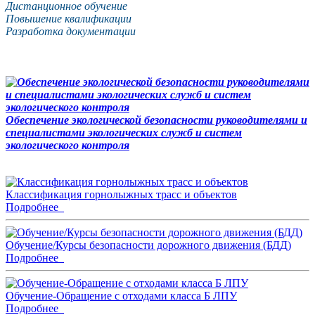
Дистанционное обучение
Повышение квалификации
Разработка документации
Обеспечение экологической безопасности руководителями и
специалистами экологических служб и систем
экологического контроля
Классификация горнолыжных трасс и объектов
Подробнее
Обучение/Курсы безопасности дорожного движения (БДД)
Подробнее
Обучение-Обращение с отходами класса Б ЛПУ
Подробнее