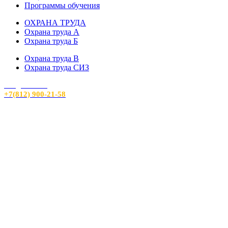
Программы обучения
ОХРАНА ТРУДА
Охрана труда А
Охрана труда Б
Охрана труда В
Охрана труда СИЗ
info@sout24.ru
+7(812) 900-21-58