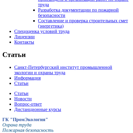
труда
Разработка документации по пожарной
безопасности
Составление и проверка строительных смет
(энергетика)
Спецоценка условий труда
Лицензии
Контакты
Статьи
Санкт-Петербургский институт промышленной
экологии и охраны труда
Информация
Статьи
Статьи
Новости
Вопрос-ответ
Дистанционные курсы
ГК "ПромЭкология"
Охрана труда
Пожарная безопасность