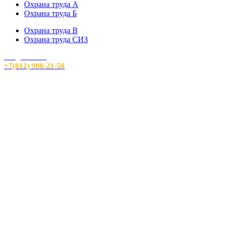
Охрана труда А
Охрана труда Б
Охрана труда В
Охрана труда СИЗ
info@sout24.ru
+7(812) 900-21-58