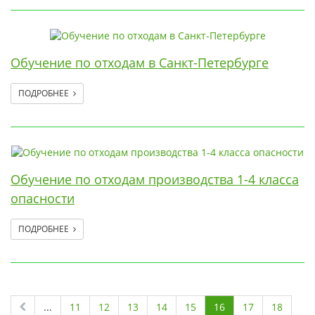
Обучение по отходам в Санкт-Петербурге
ПОДРОБНЕЕ
Обучение по отходам производства 1-4 класса
опасности
ПОДРОБНЕЕ
...
11
12
13
14
15
16
17
18