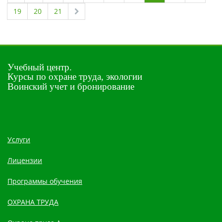
19
20
21
Учебный центр.
Курсы по охране труда, экологии
Воинский учет и бронирование
Услуги
Лицензии
Программы обучения
ОХРАНА ТРУДА