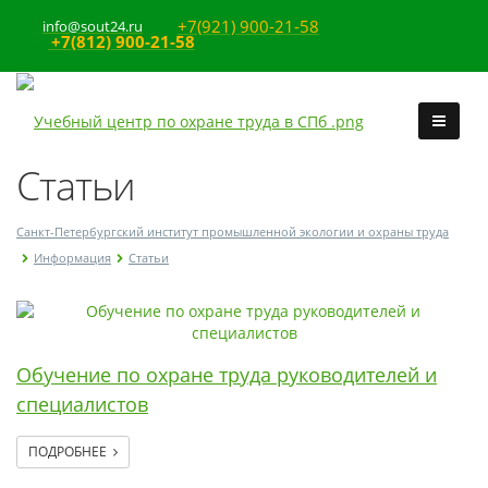
+7(921) 900-21-58
info@sout24.ru
+7(812) 900-21-58
Статьи
Санкт-Петербургский институт промышленной экологии и охраны труда
Информация
Статьи
Обучение по охране труда руководителей и
специалистов
ПОДРОБНЕЕ