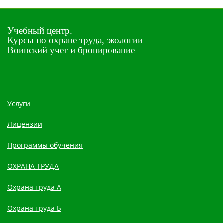
Учебный центр.
Курсы по охране труда, экологии
Воинский учет и бронирование
Услуги
Лицензии
Программы обучения
ОХРАНА ТРУДА
Охрана труда А
Охрана труда Б