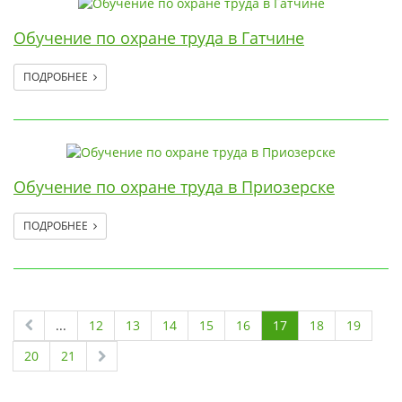
Обучение по охране труда в Гатчине
ПОДРОБНЕЕ
Обучение по охране труда в Приозерске
ПОДРОБНЕЕ
...
12
13
14
15
16
17
18
19
20
21