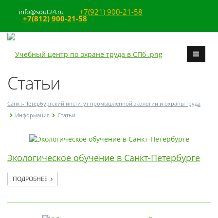
+7(921) 900-21-58
info@sout24.ru
+7(812) 900-21-58
Статьи
Санкт-Петербургский институт промышленной экологии и охраны труда
Информация
Статьи
Экологическое обучение в Санкт-Петербурге
ПОДРОБНЕЕ