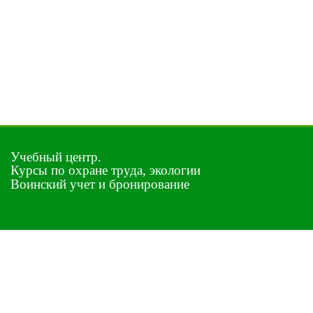
Учебный центр.
Курсы по охране труда, экологии
Воинский учет и бронирование
Услуги
Лицензии