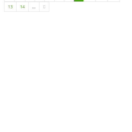
13
14
...