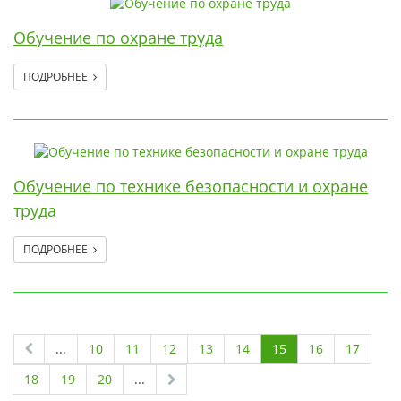
Обучение по охране труда
ПОДРОБНЕЕ
Обучение по технике безопасности и охране
труда
ПОДРОБНЕЕ
...
10
11
12
13
14
15
16
17
18
19
20
...