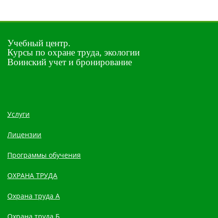
Учебный центр.
Курсы по охране труда, экологии
Воинский учет и бронирование
Услуги
Лицензии
Программы обучения
ОХРАНА ТРУДА
Охрана труда А
Охрана труда Б