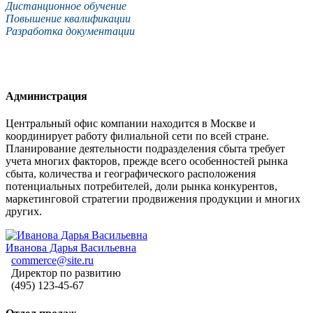
Дистанционное обучение
Повышение квалификации
Разработка документации
Администрация
Центральный офис компании находится в Москве и
координирует работу филиальной сети по всей стране.
Планирование деятельности подразделения сбыта требует
учета многих факторов, прежде всего особенностей рынка
сбыта, количества и географического расположения
потенциальных потребителей, доли рынка конкурентов,
маркетинговой стратегии продвижения продукции и многих
других.
Иванова Дарья Васильевна
commerce@site.ru
Директор по развитию
(495) 123-45-67