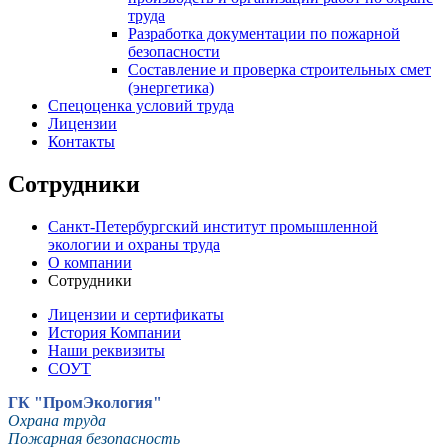
труда
Разработка документации по пожарной
безопасности
Составление и проверка строительных смет
(энергетика)
Спецоценка условий труда
Лицензии
Контакты
Сотрудники
Санкт-Петербургский институт промышленной
экологии и охраны труда
О компании
Сотрудники
Лицензии и сертификаты
История Компании
Наши реквизиты
СОУТ
ГК "ПромЭкология"
Охрана труда
Пожарная безопасность