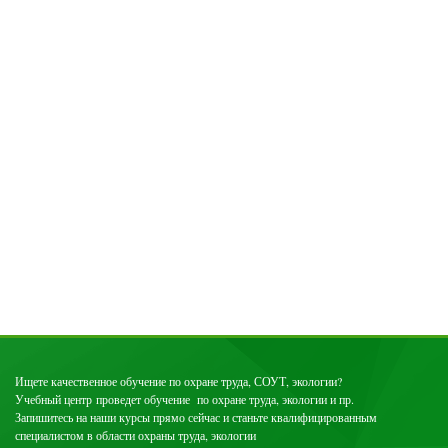
Ищ
ете качественное обучение по охране труда, СОУТ, экологии?
Учебный центр проведет обучение по охране труда, экологии и пр.
Запишитесь на наши курсы прямо сейчас и станьте квалифицированным
специалистом в области охраны труда, экологии