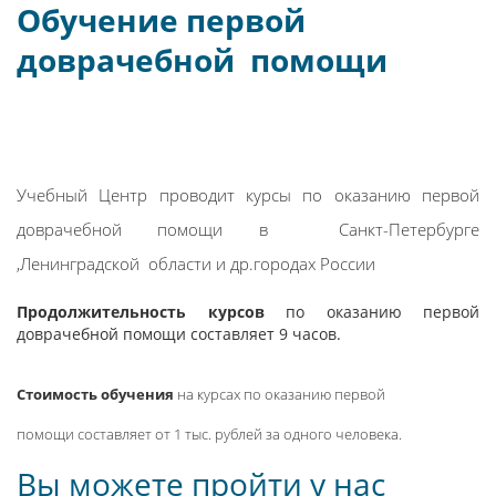
Обучение первой
доврачебной помощи
в
Санкт-Петербурге Москва
Сургут Уфа Мурманск
Учебный Центр проводит курсы по оказанию первой
доврачебной помощи в Санкт-Петербурге
,Ленинградской области и др.городах России
Продолжительность курсов
по оказанию первой
доврачебной помощи составляет 9 часов.
Стоимость обучения
на курсах по оказанию первой
помощи составляет от 1 тыс. рублей за одного человека.
Вы можете пройти у нас