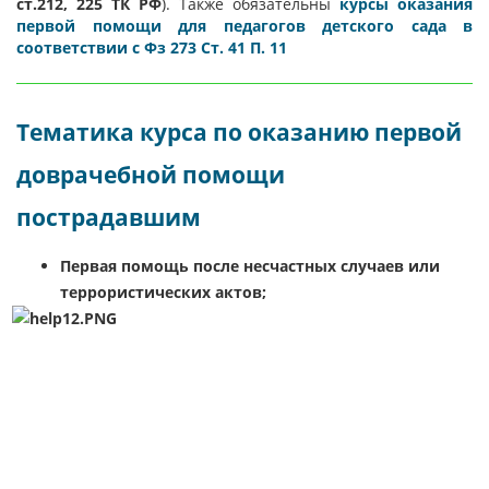
ст.212, 225 ТК РФ
). Также обязательны
курсы оказания
первой помощи для педагогов детского сада в
соответствии с Фз 273 Ст. 41 П. 11
Те
матика курса по оказанию первой
доврачебной помощи
пострадавшим
Первая помощь после несчастных случаев или
террористических актов;