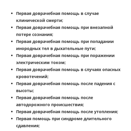
Первая доврачебная помощь в случае
клинической смерти;
Первая доврачебная помощь при внезапной
потере сознания;
Первая доврачебная помощь при попадании
инородных тел в дыхательные пути;
Первая доврачебная помощь при поражении
электрическим током;
Первая доврачебная помощь в случаях опасных
кровотечений;
Первая доврачебная помощь после падения с
высоты;
Первая доврачебная помощь после
автодорожного происшествия;
Первая доврачебная помощь после утопления;
Первая помощь при синдроме длительного
сдавления;