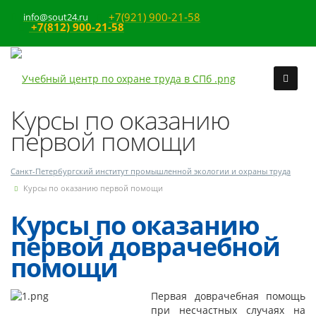
+7(921) 900-21-58
info@sout24.ru
+7(812) 900-21-58
Курсы по оказанию
первой помощи
Санкт-Петербургский институт промышленной экологии и охраны труда
Курсы по оказанию первой помощи
Курсы по оказанию
первой доврачебной
помощи
Первая доврачебная помощь
при несчастных случаях на