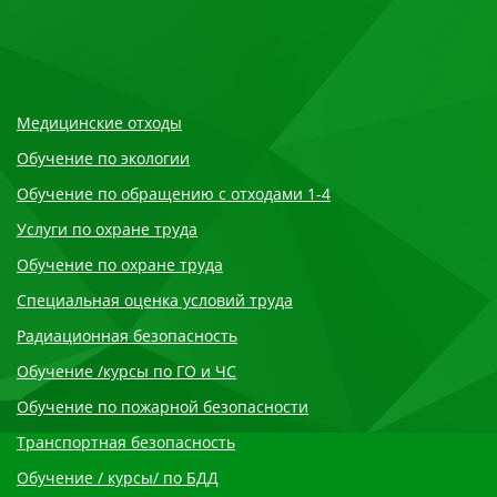
Медицинские отходы
Обучение по экологии
Обучение по обращению с отходами 1-4
Услуги по охране труда
Обучение по охране труда
Специальная оценка условий труда
Радиационная безопасность
Обучение /курсы по ГО и ЧС
Обучение по пожарной безопасности
Транспортная безопасность
Обучение / курсы/ по БДД