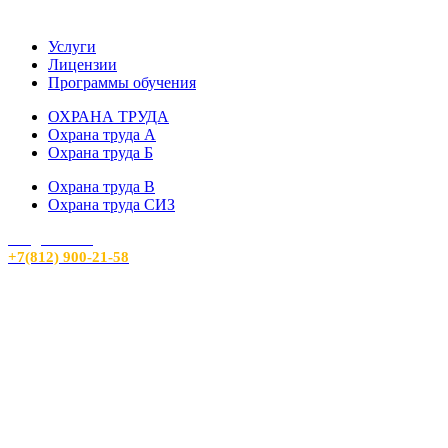
Услуги
Лицензии
Программы обучения
ОХРАНА ТРУДА
Охрана труда А
Охрана труда Б
Охрана труда В
Охрана труда СИЗ
info@sout24.ru
+7(812) 900-21-58