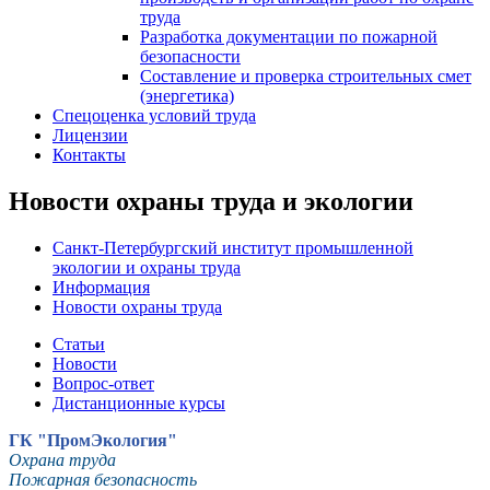
труда
Разработка документации по пожарной
безопасности
Составление и проверка строительных смет
(энергетика)
Спецоценка условий труда
Лицензии
Контакты
Новости охраны труда и экологии
Санкт-Петербургский институт промышленной
экологии и охраны труда
Информация
Новости охраны труда
Статьи
Новости
Вопрос-ответ
Дистанционные курсы
ГК "ПромЭкология"
Охрана труда
Пожарная безопасность