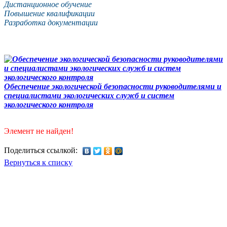
Дистанционное обучение
Повышение квалификации
Разработка документации
Обеспечение экологической безопасности руководителями и
специалистами экологических служб и систем
экологического контроля
Элемент не найден!
Поделиться ссылкой:
Вернуться к списку
Учебный центр.
Курсы по охране труда, экологии
Воинский учет и бронирование