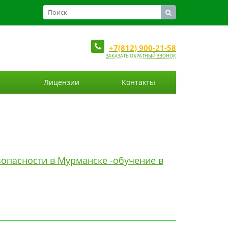
+7(812) 900-21-58
ЗАКАЗАТЬ ОБРАТНЫЙ ЗВОНОК
Лицензии
Контакты
опасности в Мурманске -обучение в