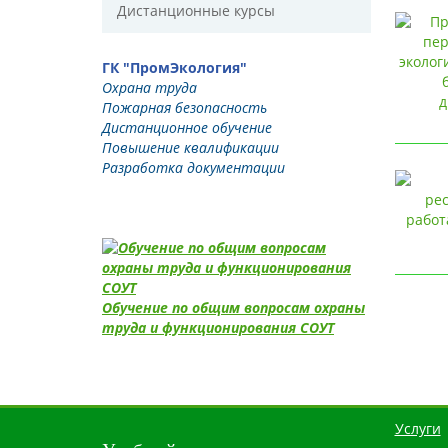
Дистанционные курсы
ГК "ПромЭкология"
Охрана труда
Пожарная безопасность
Дистанционное обучение
Повышение квалификации
Разработка документации
Обучение по общим вопросам охраны
труда и функционирования СОУТ
Услуги