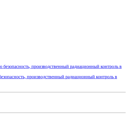
безопасность, производственный радиационный контроль в