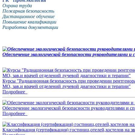
ГК "ПромЭкология"
Охрана труда
Пожарная безопасность
Дистанционное обучение
Повышение квалификации
Разработка документации
Обеспечение экологической безопасности руководителями и
Курсы "Радиационная безопасность при проведении рентгенор
МО, зав.и врачей отделений лучевой диагностики и терапии"
Подробнее
Обеспечение экологической безопасности руководителями и с
Подробнее
Классификация (сертификация) гостиниц,отелей,хостелов на 