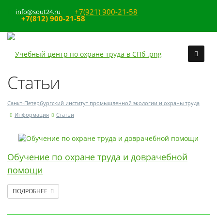
+7(921) 900-21-58
info@sout24.ru
+7(812) 900-21-58
Статьи
Санкт-Петербургский институт промышленной экологии и охраны труда
Информация
Статьи
Обучение по охране труда и доврачебной
помощи
ПОДРОБНЕЕ