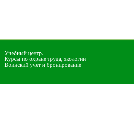
Учебный центр.
Курсы по охране труда, экологии
Воинский учет и бронирование
Услуги
Лицензии
Программы обучения