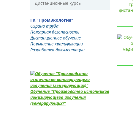
Дистанционные курсы
ГК "ПромЭкология"
Охрана труда
Пожарная безопасность
Дистанционное обучение
Повышение квалификации
Разработка документации
Обучение "Производство источников
ионизирующего излучения
(генерирующих)"